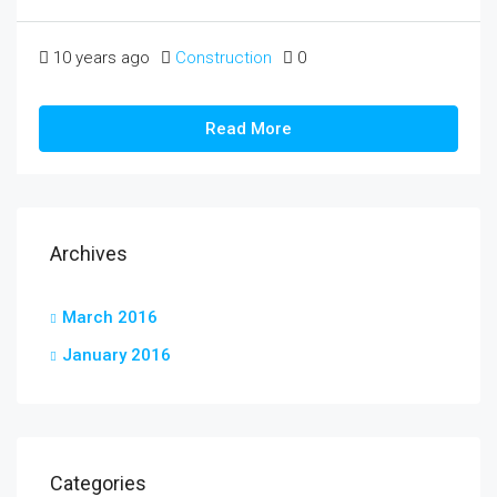
10 years ago
Construction
0
Read More
Archives
March 2016
January 2016
Categories