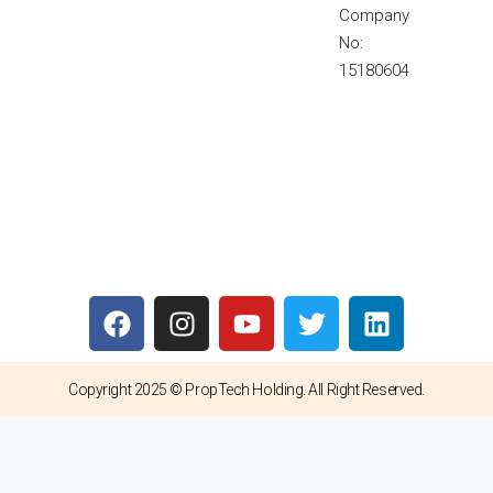
Company
No:
15180604
Copyright 2025 © PropTech Holding. All Right Reserved.