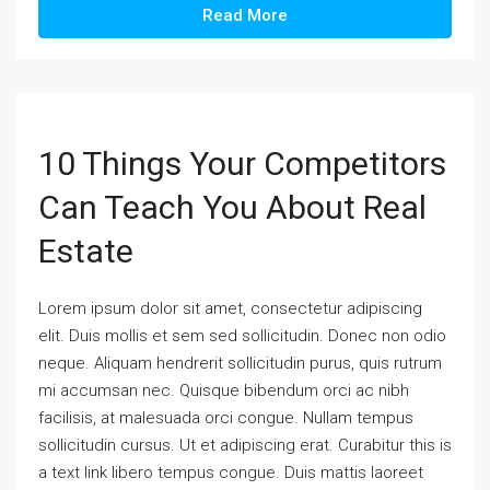
Read More
10 Things Your Competitors
Can Teach You About Real
Estate
Lorem ipsum dolor sit amet, consectetur adipiscing
elit. Duis mollis et sem sed sollicitudin. Donec non odio
neque. Aliquam hendrerit sollicitudin purus, quis rutrum
mi accumsan nec. Quisque bibendum orci ac nibh
facilisis, at malesuada orci congue. Nullam tempus
sollicitudin cursus. Ut et adipiscing erat. Curabitur this is
a text link libero tempus congue. Duis mattis laoreet