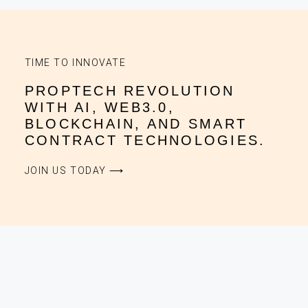
TIME TO INNOVATE
PROPTECH REVOLUTION
WITH AI, WEB3.0,
BLOCKCHAIN, AND SMART
CONTRACT TECHNOLOGIES.
JOIN US TODAY ⟶