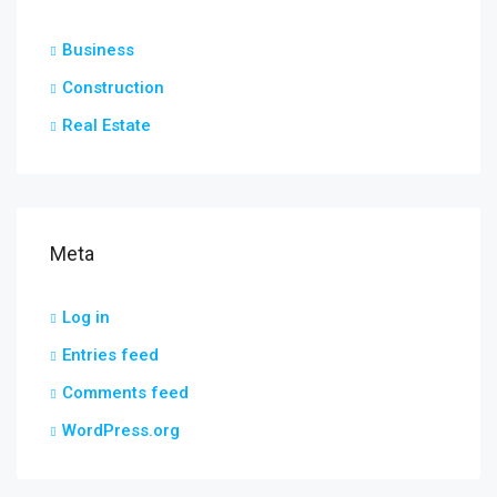
Business
Construction
Real Estate
Meta
Log in
Entries feed
Comments feed
WordPress.org