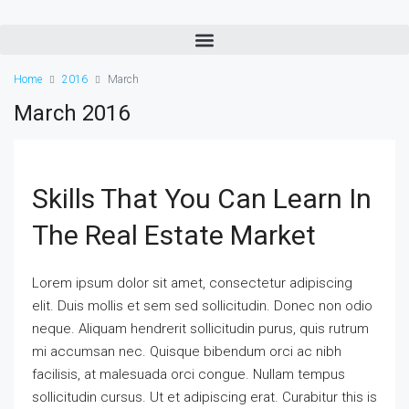
Home
2016
March
March 2016
Skills That You Can Learn In
The Real Estate Market
Lorem ipsum dolor sit amet, consectetur adipiscing
elit. Duis mollis et sem sed sollicitudin. Donec non odio
neque. Aliquam hendrerit sollicitudin purus, quis rutrum
mi accumsan nec. Quisque bibendum orci ac nibh
facilisis, at malesuada orci congue. Nullam tempus
sollicitudin cursus. Ut et adipiscing erat. Curabitur this is