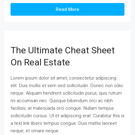
Read More
The Ultimate Cheat Sheet
On Real Estate
Lorem ipsum dolor sit amet, consectetur adipiscing
elit. Duis mollis et sem sed sollicitudin. Donec non odio
neque. Aliquam hendrerit sollicitudin purus, quis rutrum
mi accumsan nec. Quisque bibendum orci ac nibh
facilisis, at malesuada orci congue. Nullam tempus
sollicitudin cursus. Ut et adipiscing erat. Curabitur this is
a text link libero tempus congue. Duis mattis laoreet
neque, et ornare neque...